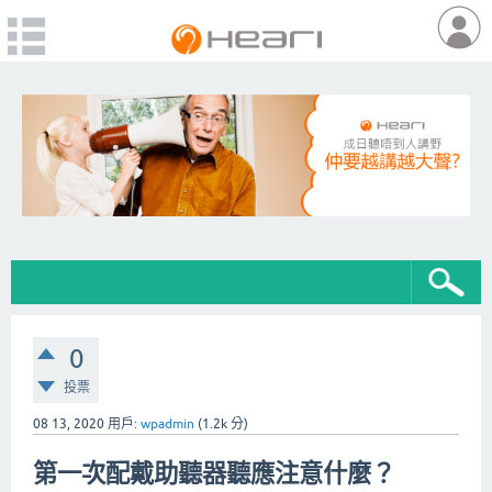
0
投票
08 13, 2020
用戶:
wpadmin
(
1.2k
分)
第一次配戴助聽器聽應注意什麼？