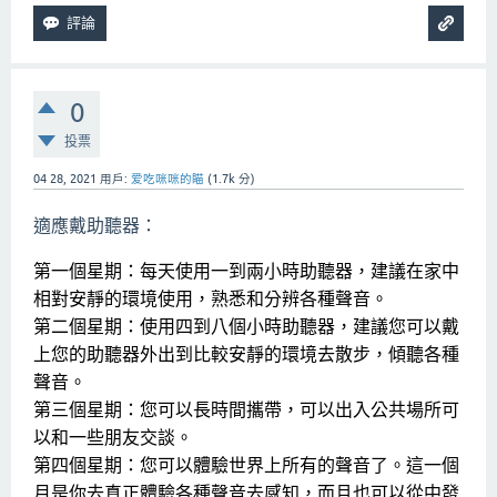
0
投票
04 28, 2021
用戶:
爱吃咪咪的瞄
(
1.7k
分)
適應戴助聽器：
第一個星期：每天使用一到兩小時助聽器，建議在家中
相對安靜的環境使用，熟悉和分辨各種聲音。
第二個星期：使用四到八個小時助聽器，建議您可以戴
上您的助聽器外出到比較安靜的環境去散步，傾聽各種
聲音。
第三個星期：您可以長時間攜帶，可以出入公共場所可
以和一些朋友交談。
第四個星期：您可以體驗世界上所有的聲音了。這一個
月是你去真正體驗各種聲音去感知，而且也可以從中發