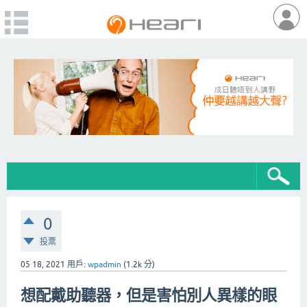
0
投票
05 18, 2021
用戶:
wpadmin
(
1.2k
分)
想配戴助聽器，但是害怕別人異樣的眼